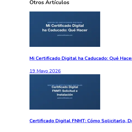
Otros Artículos
Mi Certificado Digital ha Caducado: Qué Hace
19 Mayo 2026
Certificado Digital FNMT: Cómo Solicitarlo, D