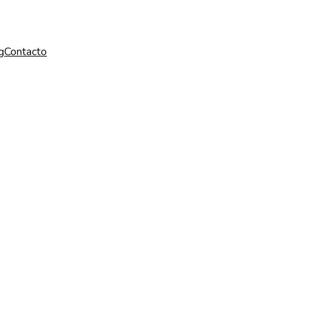
g
Contacto