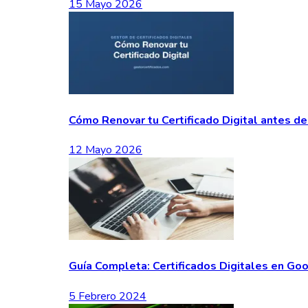
15 Mayo 2026
Cómo Renovar tu Certificado Digital antes d
12 Mayo 2026
Guía Completa: Certificados Digitales en G
5 Febrero 2024