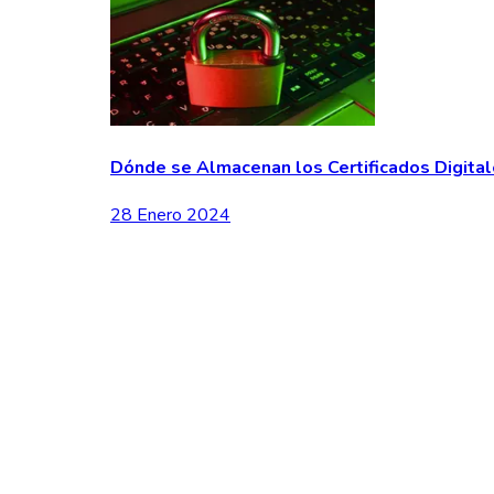
Dónde se Almacenan los Certificados Digital
28 Enero 2024