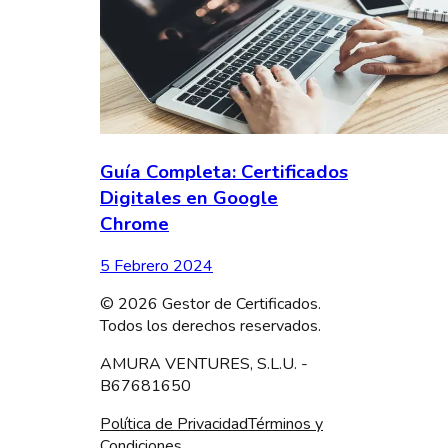
Guía Completa: Certificados
Digitales en Google
Chrome
5 Febrero 2024
©
2026
Gestor de Certificados.
Todos los derechos reservados.
AMURA VENTURES, S.L.U. -
B67681650
Política de Privacidad
Términos y
Condiciones