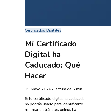
Certificados Digitales
Mi Certificado
Digital ha
Caducado: Qué
Hacer
19 Mayo 2026
•
Lectura de
6
min
Si tu certificado digital ha caducado,
no podrás usarlo para identificarte
ni firmar en trámites online. La