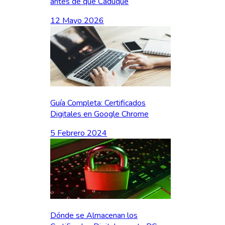
antes de que Caduque
12 Mayo 2026
Guía Completa: Certificados
Digitales en Google Chrome
5 Febrero 2024
Dónde se Almacenan los