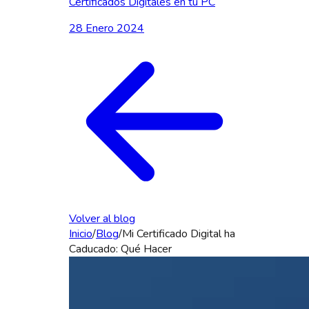
Certificados Digitales en tu PC
28 Enero 2024
Volver al blog
Inicio
/
Blog
/
Mi Certificado Digital ha
Caducado: Qué Hacer