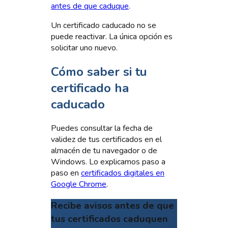
antes de que caduque
.
Un certificado caducado no se
puede reactivar. La única opción es
solicitar uno nuevo.
Cómo saber si tu
certificado ha
caducado
Puedes consultar la fecha de
validez de tus certificados en el
almacén de tu navegador o de
Windows. Lo explicamos paso a
paso en
certificados digitales en
Google Chrome
.
Recibe avisos antes de que
tus certificados caduquen