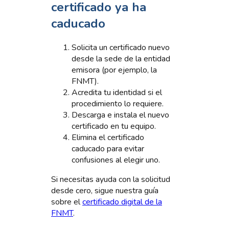
certificado ya ha
caducado
Solicita un certificado nuevo
desde la sede de la entidad
emisora (por ejemplo, la
FNMT).
Acredita tu identidad si el
procedimiento lo requiere.
Descarga e instala el nuevo
certificado en tu equipo.
Elimina el certificado
caducado para evitar
confusiones al elegir uno.
Si necesitas ayuda con la solicitud
desde cero, sigue nuestra guía
sobre el
certificado digital de la
FNMT
.