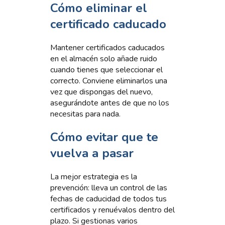
Cómo eliminar el
certificado caducado
Mantener certificados caducados
en el almacén solo añade ruido
cuando tienes que seleccionar el
correcto. Conviene eliminarlos una
vez que dispongas del nuevo,
asegurándote antes de que no los
necesitas para nada.
Cómo evitar que te
vuelva a pasar
La mejor estrategia es la
prevención: lleva un control de las
fechas de caducidad de todos tus
certificados y renuévalos dentro del
plazo. Si gestionas varios