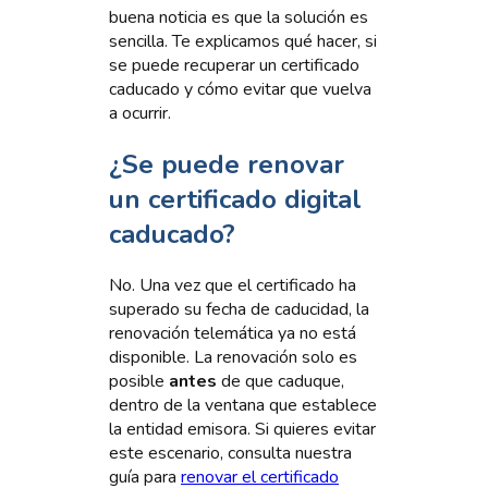
buena noticia es que la solución es
sencilla. Te explicamos qué hacer, si
se puede recuperar un certificado
caducado y cómo evitar que vuelva
a ocurrir.
¿Se puede renovar
un certificado digital
caducado?
No. Una vez que el certificado ha
superado su fecha de caducidad, la
renovación telemática ya no está
disponible. La renovación solo es
posible
antes
de que caduque,
dentro de la ventana que establece
la entidad emisora. Si quieres evitar
este escenario, consulta nuestra
guía para
renovar el certificado